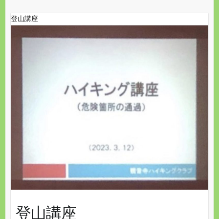
登山講座
登山講座