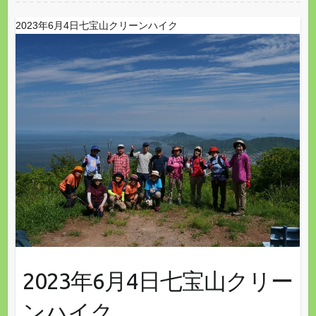
2023年6月4日七宝山クリーンハイク
2023年6月4日七宝山クリー
ンハイク