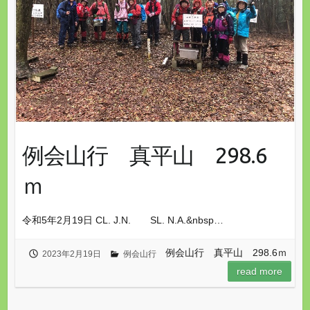
例会山行 真平山 298.6
ｍ
令和5年2月19日 CL. J.N.​​ SL. N.A.&nbsp…
例会山行 真平山 298.6ｍ
2023年2月19日
例会山行
read more