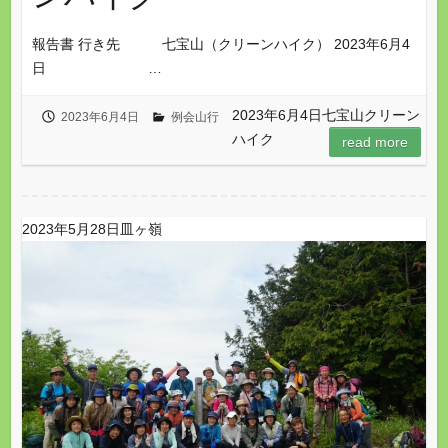
報告書 行き先 七宝山（クリーンハイク） 2023年6月4
日 …
2023年6月4日七宝山クリーン
2023年6月4日
例会山行
ハイク
read more
2023年5月28日皿ヶ嶺