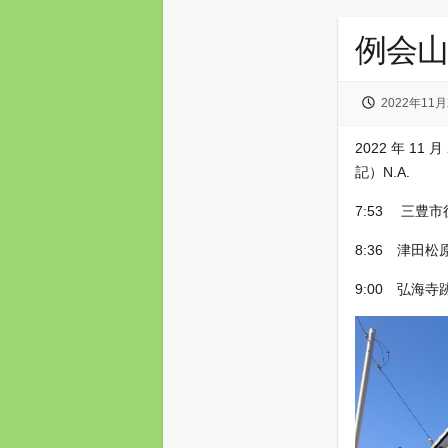
例会山
2022年11月
2022 年 11 月
記）N.A.
7:53 三豊
8:36 津田
9:00 弘海