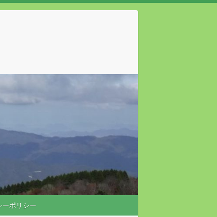
シーポリシー