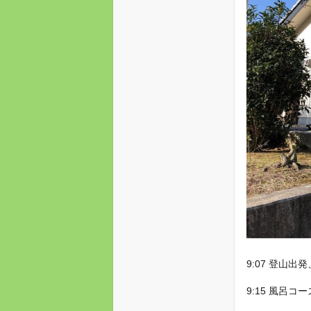
9:07 登山
9:15 風呂