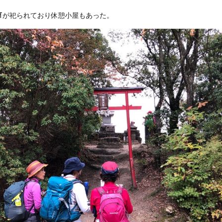
祀られており休憩小屋もあった。